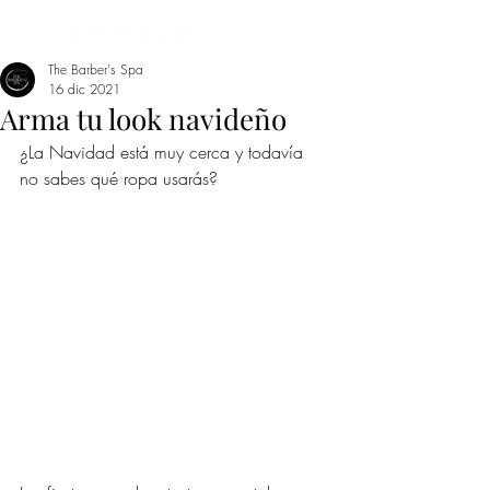
The Barber's Spa
16 dic 2021
Arma tu look navideño
¿La Navidad está muy cerca y todavía 
no sabes qué ropa usarás? 