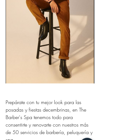
Prepárate con tu mejor look para las 
posadas y fiestas decembrinas, en The 
Barber's Spa tenemos todo para 
consentirte y renovarte con nuestros más 
de 50 servicios de barbería, peluquería y 
spa. 