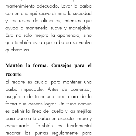
mantenimiento adecuado. Lavar la barba 
con un champú suave elimina la suciedad 
y los restos de alimentos, mientras que 
ayuda a mantenerla suave y manejable. 
Esto no solo mejora la apariencia, sino 
que también evita que la barba se vuelva 
quebradiza.
Mantén la forma: Consejos para el 
recorte
El recorte es crucial para mantener una 
barba impecable. Antes de comenzar, 
asegúrate de tener una idea clara de la 
forma que deseas lograr. Un truco común 
es definir la línea del cuello y las mejillas 
para darle a tu barba un aspecto limpio y 
estructurado. También es fundamental 
recortar las puntas regularmente para 