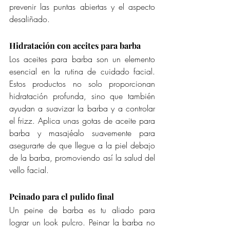
prevenir las puntas abiertas y el aspecto 
desaliñado.
Hidratación con aceites para barba
Los aceites para barba son un elemento 
esencial en la rutina de cuidado facial. 
Estos productos no solo proporcionan 
hidratación profunda, sino que también 
ayudan a suavizar la barba y a controlar 
el frizz. Aplica unas gotas de aceite para 
barba y masajéalo suavemente para 
asegurarte de que llegue a la piel debajo 
de la barba, promoviendo así la salud del 
vello facial.
Peinado para el pulido final
Un peine de barba es tu aliado para 
lograr un look pulcro. Peinar la barba no 