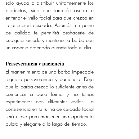
solo ayuda a distribuir uniformemente los 
productos, sino que también ayuda a 
entrenar el vello facial para que crezca en 
la dirección deseada. Además, un peine 
de calidad te permitirá deshacerte de 
cualquier enredo y mantener la barba con 
un aspecto ordenado durante todo el día.
Perseverancia y paciencia
El mantenimiento de una barba impecable 
requiere perseverancia y paciencia. Deja 
que la barba crezca lo suficiente antes de 
comenzar a darle forma y no temas 
experimentar con diferentes estilos. La 
consistencia en tu rutina de cuidado facial 
será clave para mantener una apariencia 
pulcra y elegante a lo largo del tiempo.