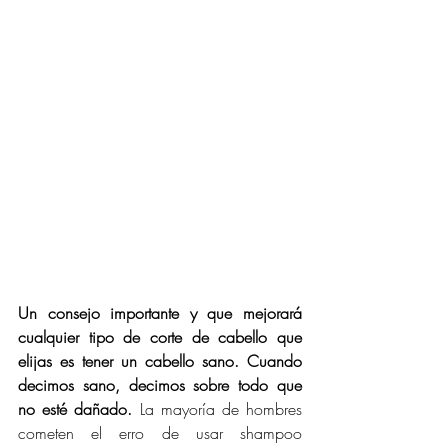
Un consejo importante y que mejorará 
cualquier tipo de corte de cabello que 
elijas es tener un cabello sano. Cuando 
decimos sano, decimos sobre todo que 
no esté dañado.
 La mayoría de hombres 
cometen el erro de usar shampoo 