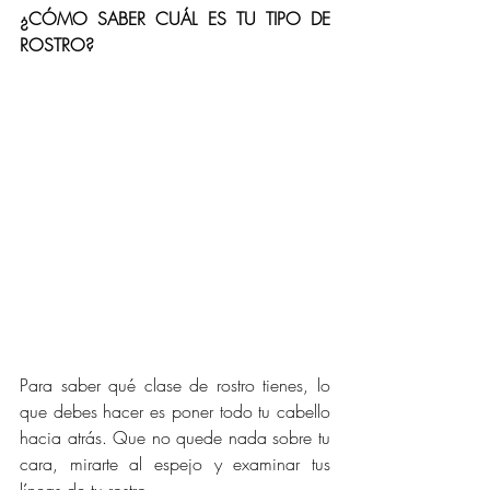
¿CÓMO SABER CUÁL ES TU TIPO DE 
ROSTRO?
Para saber qué clase de rostro tienes, lo 
que debes hacer es poner todo tu cabello 
hacia atrás. Que no quede nada sobre tu 
cara, mirarte al espejo y examinar tus