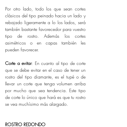
Por otro lado, todo los que sean
cortes 
clásicos del tipo peinado hacia un lado y 
rebajado ligeramente a lo los lados, será 
también bastante favorecedor para vuestro 
tipo de rostro. Además los cortes 
asimétricos o en capas también les 
pueden favorecer.
Corte a evitar
: En cuanto al tipo de corte 
que se debe evitar en el caso de tener un 
rostro del tipo diamante, es el tupé o de 
llevar un corte que tenga volumen arriba 
por mucho que sea tendencia. Este tipo 
de corte lo único que hará es que tu rostro 
se vea muchísimo más alargado.
ROSTRO REDONDO