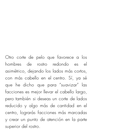
Otro corte de pelo que favorece a los 
hombres de rostro redondo es el 
asimétrico, dejando los lados más cortos, 
con más cabello en el centro. Sí, ya sé 
que he dicho que para “suavizar” las 
facciones es mejor llevar el cabello largo, 
pero también si deseas un
corte de lados 
reducido y algo más de cantidad en el 
centro, lograrás facciones más marcadas 
y crear un
punto de atención en la parte 
superior del rostro.