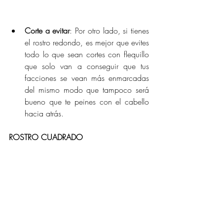
Corte a evitar
: Por otro lado, si tienes 
el rostro redondo, es mejor que evites 
todo lo que sean cortes con flequillo 
que solo van a conseguir que tus 
facciones se vean más enmarcadas 
del mismo modo que tampoco será 
bueno que te peines con el cabello 
hacia atrás.
ROSTRO CUADRADO