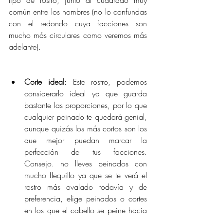
común entre los hombres (no lo confundas 
con el redondo cuya facciones son 
mucho más circulares como veremos más 
adelante).
Corte ideal
: Este rostro, podemos 
considerarlo ideal ya que guarda 
bastante las proporciones, por lo que 
cualquier peinado te quedará genial, 
aunque quizás los más cortos son los 
que mejor puedan marcar la 
perfección de tus facciones. 
Consejo. no lleves peinados con 
mucho flequillo ya que se te verá el 
rostro más ovalado todavía y de 
preferencia, elige peinados o cortes 
en los que el cabello se peine hacia 