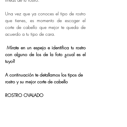
líneas de tu rostro.
Una vez que ya conoces el tipo de rostro 
que tienes, es
momento de escoger el 
corte de cabello
que mejor te queda de 
acuerdo a tu tipo de cara.
Mírate en un espejo e identifica tu rostro 
con alguno de los de la foto ¿cual es el 
tuyo?
A continuación te detallamos los tipos de 
rostro y su mejor corte de cabello
ROSTRO OVALADO