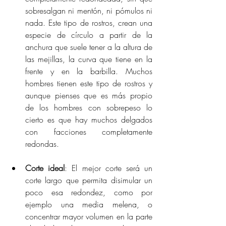
sobresalgan ni mentón, ni pómulos ni 
nada. Este tipo de rostros, crean una 
especie de círculo a partir de la 
anchura que suele tener a la altura de 
las mejillas, la curva que tiene en la 
frente y en la barbilla. Muchos 
hombres tienen este tipo de rostros y 
aunque pienses que es más propio 
de los hombres con sobrepeso lo 
cierto es que hay muchos delgados 
con facciones completamente 
redondas.
Corte ideal
: El mejor corte será un 
corte largo que permita disimular un 
poco esa redondez, como por 
ejemplo una media melena, o 
concentrar mayor volumen en la parte 