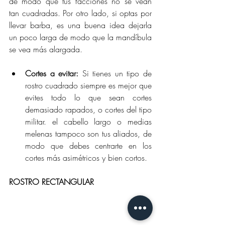
de modo que tus facciones no se vean 
tan cuadradas. Por otro lado, si optas por 
llevar barba, es una buena idea dejarla 
un poco larga de modo que la mandíbula 
se vea más alargada.
Cortes a evitar:
 Si tienes un tipo de 
rostro cuadrado siempre es mejor que 
evites todo lo que sean cortes 
demasiado rapados, o cortes del tipo 
militar. el cabello largo o medias 
melenas tampoco son tus aliados, de 
modo que debes centrarte en los 
cortes más asimétricos y bien cortos.
ROSTRO RECTANGULAR