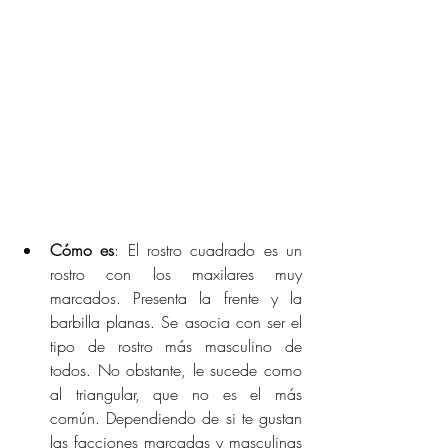
Cómo es
: El rostro cuadrado es un 
rostro con los maxilares muy 
marcados. Presenta la frente y la 
barbilla planas. Se asocia con ser el 
tipo de rostro más masculino de 
todos. No obstante, le sucede como 
al triangular, que no es el más 
común. Dependiendo de si te gustan 
las facciones marcadas y masculinas 