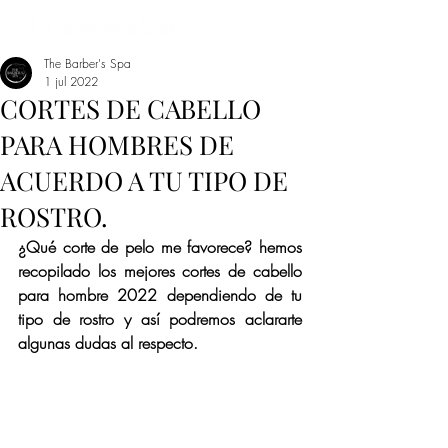
The Barber's Spa
1 jul 2022
CORTES DE CABELLO
PARA HOMBRES DE
ACUERDO A TU TIPO DE
ROSTRO.
¿Qué corte de pelo me favorece? hemos 
recopilado los mejores cortes de cabello 
para hombre 2022 dependiendo de tu 
tipo de rostro y así podremos aclararte 
algunas dudas al respecto.