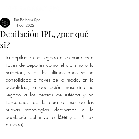
The Barber's Spa
14 oct 2022
Depilación IPL, ¿por qué
si?
La depilación ha llegado a los hombres a 
través de deportes como el ciclismo o la 
natación, y en los últimos años se ha 
consolidado a través de la moda. En la 
actualidad, la depilación masculina ha 
llegado a los centros de estética y ha 
trascendido de la cera al uso de las 
nuevas tecnologías destinadas a la 
depilación definitiva: el 
láser 
y el IPL (luz 
pulsada).