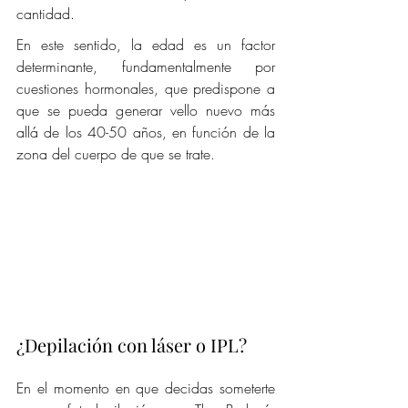
cantidad.
En este sentido, la edad es un factor 
determinante, fundamentalmente por 
cuestiones hormonales, que predispone a 
que se pueda generar vello nuevo más 
allá de los 40-50 años, en función de la 
zona del cuerpo de que se trate.
¿Depilación con láser o IPL?
En el momento en que decidas someterte 