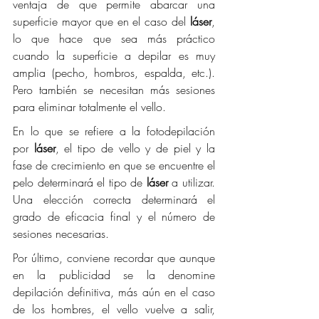
ventaja de que permite abarcar una 
superficie mayor que en el caso del 
láser
, 
lo que hace que sea más práctico 
cuando la superficie a depilar es muy 
amplia (pecho, hombros, espalda, etc.). 
Pero también se necesitan más sesiones 
para eliminar totalmente el vello.
En lo que se refiere a la fotodepilación 
por 
láser
, el tipo de vello y de piel y la 
fase de crecimiento en que se encuentre el 
pelo determinará el tipo de 
láser 
a utilizar. 
Una elección correcta determinará el 
grado de eficacia final y el número de 
sesiones necesarias.
Por último, conviene recordar que aunque 
en la publicidad se la denomine 
depilación definitiva, más aún en el caso 
de los hombres, el vello vuelve a salir, 