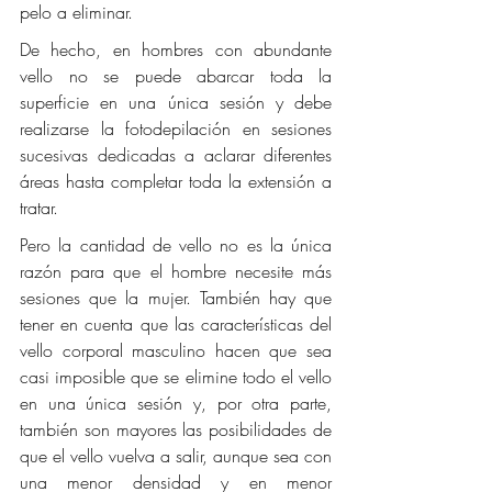
pelo a eliminar.
De hecho, en hombres con abundante 
vello no se puede abarcar toda la 
superficie en una única sesión y debe 
realizarse la fotodepilación en sesiones 
sucesivas dedicadas a aclarar diferentes 
áreas hasta completar toda la extensión a 
tratar.
Pero la cantidad de vello no es la única 
razón para que el hombre necesite más 
sesiones que la mujer. También hay que 
tener en cuenta que las características del 
vello corporal masculino hacen que sea 
casi imposible que se elimine todo el vello 
en una única sesión y, por otra parte, 
también son mayores las posibilidades de 
que el vello vuelva a salir, aunque sea con 
una menor densidad y en menor 