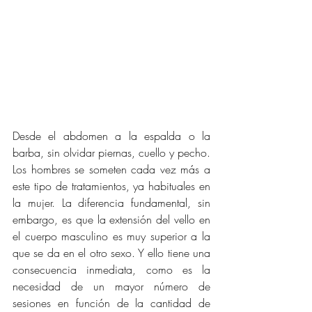
Desde el abdomen a la espalda o la 
barba, sin olvidar piernas, cuello y pecho. 
Los hombres se someten cada vez más a 
este tipo de tratamientos, ya habituales en 
la mujer. La diferencia fundamental, sin 
embargo, es que la extensión del vello en 
el cuerpo masculino es muy superior a la 
que se da en el otro sexo. Y ello tiene una 
consecuencia inmediata, como es la 
necesidad de un mayor número de 
sesiones en función de la cantidad de 