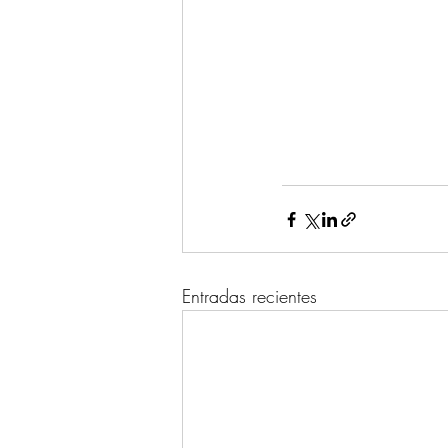
Entradas recientes