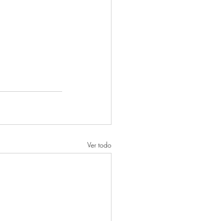
Ver todo