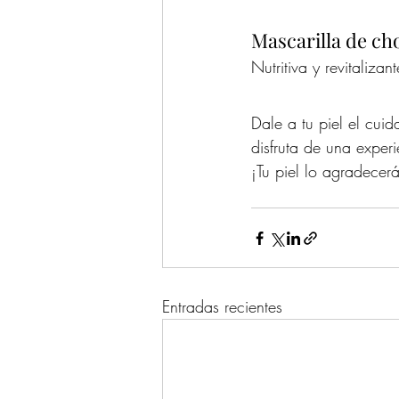
Mascarilla de ch
Nutritiva y revitalizan
Dale a tu piel el cui
disfruta de una experi
¡Tu piel lo agradecer
Entradas recientes