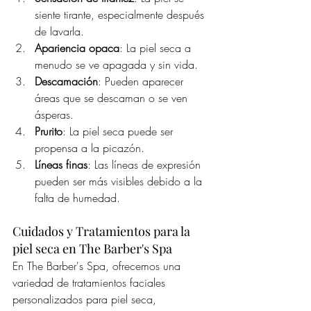
siente tirante, especialmente después 
de lavarla.
Apariencia opaca
: La piel seca a 
menudo se ve apagada y sin vida.
Descamación
: Pueden aparecer 
áreas que se descaman o se ven 
ásperas.
Prurito
: La piel seca puede ser 
propensa a la picazón.
Líneas finas
: Las líneas de expresión 
pueden ser más visibles debido a la 
falta de humedad.
Cuidados y Tratamientos para la 
piel seca en The Barber's Spa
En The Barber's Spa, ofrecemos una 
variedad de tratamientos faciales 
personalizados para piel seca, 