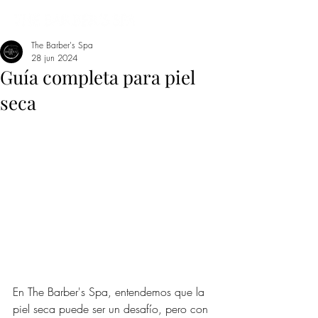
The Barber's Spa
28 jun 2024
Guía completa para piel
seca
En The Barber's Spa, entendemos que la 
piel seca puede ser un desafío, pero con 