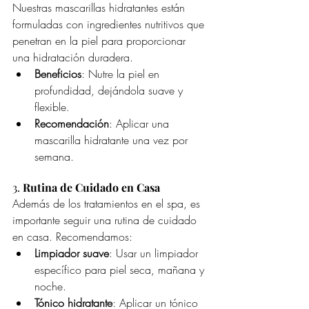
Nuestras mascarillas hidratantes están 
formuladas con ingredientes nutritivos que 
penetran en la piel para proporcionar 
una hidratación duradera.
Beneficios
: Nutre la piel en 
profundidad, dejándola suave y 
flexible.
Recomendación
: Aplicar una 
mascarilla hidratante una vez por 
semana.
3. 
Rutina de Cuidado en Casa
Además de los tratamientos en el spa, es 
importante seguir una rutina de cuidado 
en casa. Recomendamos:
Limpiador suave
: Usar un limpiador 
específico para piel seca, mañana y 
noche.
Tónico hidratante
: Aplicar un tónico 