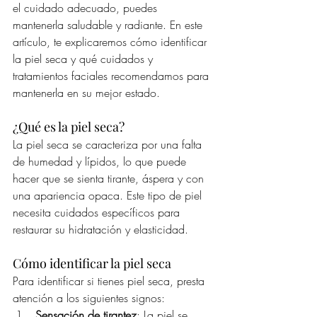
el cuidado adecuado, puedes 
mantenerla saludable y radiante. En este 
artículo, te explicaremos cómo identificar 
la piel seca y qué cuidados y 
tratamientos faciales recomendamos para 
mantenerla en su mejor estado.
¿Qué es la piel seca?
La piel seca se caracteriza por una falta 
de humedad y lípidos, lo que puede 
hacer que se sienta tirante, áspera y con 
una apariencia opaca. Este tipo de piel 
necesita cuidados específicos para 
restaurar su hidratación y elasticidad.
Cómo identificar la piel seca
Para identificar si tienes piel seca, presta 
atención a los siguientes signos:
Sensación de tirantez
: La piel se 