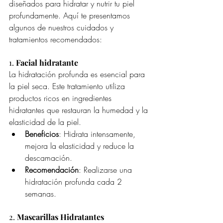
diseñados para hidratar y nutrir tu piel 
profundamente. Aquí te presentamos 
algunos de nuestros cuidados y 
tratamientos recomendados:
1. 
Facial hidratante
La hidratación profunda es esencial para 
la piel seca. Este tratamiento utiliza 
productos ricos en ingredientes 
hidratantes que restauran la humedad y la 
elasticidad de la piel.
Beneficios
: Hidrata intensamente, 
mejora la elasticidad y reduce la 
descamación.
Recomendación
: Realizarse una 
hidratación profunda cada 2 
semanas.
2. 
Mascarillas Hidratantes