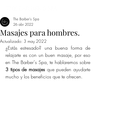
The Barber's Spa
26 abr 2022
Masajes para hombres.
Actualizado:
3 may 2022
¿Estás estresado? una buena forma de 
relajarte es con un buen masaje, por eso 
en The Barber´s Spa, te hablaremos sobre 
3 tipos de masajes
 que pueden ayudarte 
mucho y los beneficios que te ofrecen.