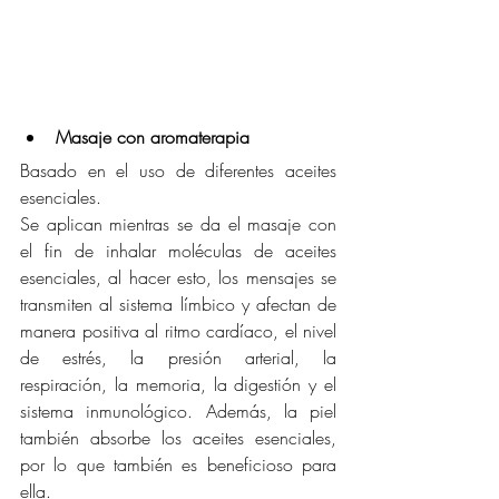
Masaje con aromaterapia
Basado en el uso de diferentes aceites 
esenciales.  
Se aplican mientras se da el masaje con 
el fin de inhalar moléculas de aceites 
esenciales, al hacer esto, los mensajes se 
transmiten al sistema límbico y afectan de 
manera positiva al ritmo cardíaco, el nivel 
de estrés, la presión arterial, la 
respiración, la memoria, la digestión y el 
sistema inmunológico. Además, la piel 
también absorbe los aceites esenciales, 
por lo que también es beneficioso para 
ella.