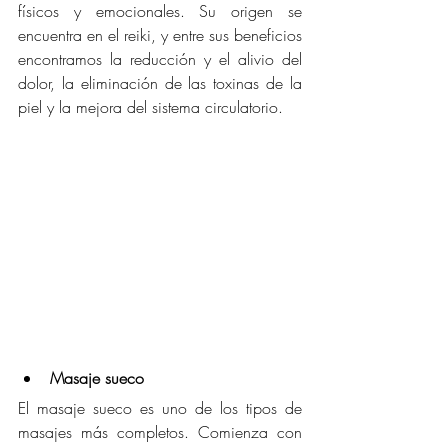
físicos y emocionales. Su origen se 
encuentra en el reiki, y entre sus beneficios 
encontramos la reducción y el alivio del 
dolor, la eliminación de las toxinas de la 
piel y la mejora del sistema circulatorio.
Masaje sueco
El masaje sueco es uno de los tipos de 
masajes más completos. Comienza con 