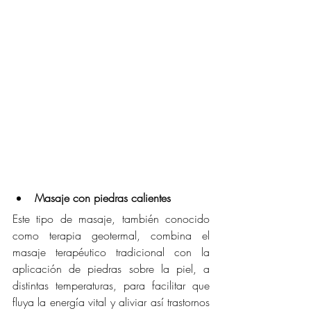
Masaje con piedras calientes 
Este tipo de masaje, también conocido 
como terapia geotermal, combina el 
masaje terapéutico tradicional con la 
aplicación de piedras sobre la piel, a 
distintas temperaturas, para facilitar que 
fluya la energía vital y aliviar así trastornos 