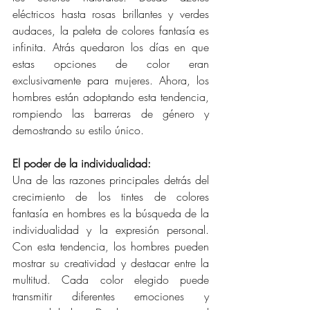
eléctricos hasta rosas brillantes y verdes 
audaces, la paleta de colores fantasía es 
infinita. Atrás quedaron los días en que 
estas opciones de color eran 
exclusivamente para mujeres. Ahora, los 
hombres están adoptando esta tendencia, 
rompiendo las barreras de género y 
demostrando su estilo único.
El poder de la individualidad:
Una de las razones principales detrás del 
crecimiento de los tintes de colores 
fantasía en hombres es la búsqueda de la 
individualidad y la expresión personal. 
Con esta tendencia, los hombres pueden 
mostrar su creatividad y destacar entre la 
multitud. Cada color elegido puede 
transmitir diferentes emociones y 