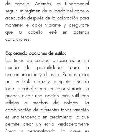
de cabello. Además, es fundamental 
seguir un régimen de cuidado del cabello 
adecuado después de la coloración para 
mantener el color vibrante y asegurarte 
que tu cabello esté en óptimas 
condiciones.
Explorando opciones de estilo:
Los tintes de colores fantasía abren un 
mundo de posibilidades para la 
experimentación y el estilo. Puedes optar 
por un look audaz y completo, tiñendo 
todo tu cabello con un color vibrante, o 
puedes elegir una opción más sutil con 
reflejos o mechas de colores. La 
combinación de diferentes tonos también 
es una tendencia en crecimiento, lo que 
permite crear un estilo verdaderamente 
único y personalizado. La clave es 