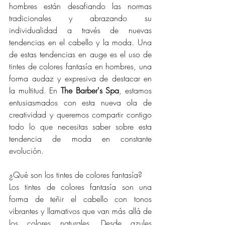
hombres están desafiando las normas 
tradicionales y abrazando su 
individualidad a través de nuevas 
tendencias en el cabello y la moda. Una 
de estas tendencias en auge es el uso de 
tintes de colores fantasía en hombres, una 
forma audaz y expresiva de destacar en 
la multitud. En 
The Barber's Spa
, estamos 
entusiasmados con esta nueva ola de 
creatividad y queremos compartir contigo 
todo lo que necesitas saber sobre esta 
tendencia de moda en constante 
evolución.
¿Qué son los tintes de colores fantasía?
Los tintes de colores fantasía son una 
forma de teñir el cabello con tonos 
vibrantes y llamativos que van más allá de 
los colores naturales. Desde azules 