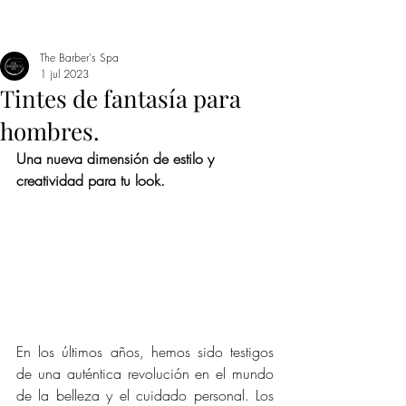
The Barber's Spa
1 jul 2023
Tintes de fantasía para
hombres.
Una nueva dimensión de estilo y 
creatividad para tu look.
En los últimos años, hemos sido testigos 
de una auténtica revolución en el mundo 
de la belleza y el cuidado personal. Los 