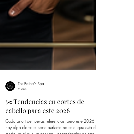
The Barber's Spa
6 ene
✂️ Tendencias en cortes de