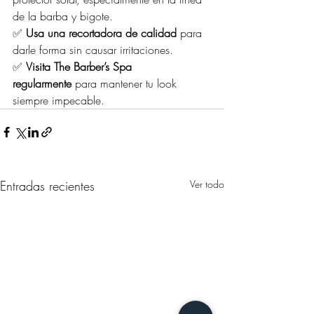
de la barba y bigote.
✅ 
Usa una recortadora de calidad
 para 
darle forma sin causar irritaciones.
✅ 
Visita The Barber’s Spa 
regularmente
 para mantener tu look 
siempre impecable.
Entradas recientes
Ver todo