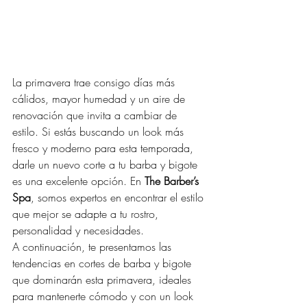
La primavera trae consigo días más 
cálidos, mayor humedad y un aire de 
renovación que invita a cambiar de 
estilo. Si estás buscando un look más 
fresco y moderno para esta temporada, 
darle un nuevo corte a tu barba y bigote 
es una excelente opción. En 
The Barber’s 
Spa
, somos expertos en encontrar el estilo 
que mejor se adapte a tu rostro, 
personalidad y necesidades.
A continuación, te presentamos las 
tendencias en cortes de barba y bigote 
que dominarán esta primavera, ideales 
para mantenerte cómodo y con un look 