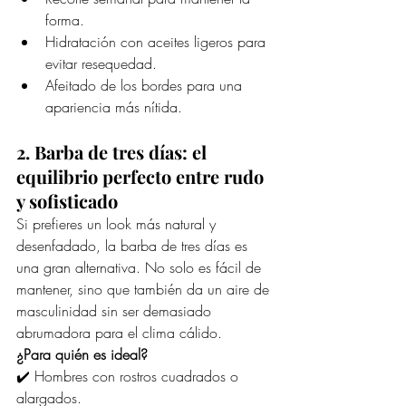
forma.
Hidratación con aceites ligeros para 
evitar resequedad.
Afeitado de los bordes para una 
apariencia más nítida.
2. Barba de tres días: el 
equilibrio perfecto entre rudo 
y sofisticado
Si prefieres un look más natural y 
desenfadado, la barba de tres días es 
una gran alternativa. No solo es fácil de 
mantener, sino que también da un aire de 
masculinidad sin ser demasiado 
abrumadora para el clima cálido.
¿Para quién es ideal?
✔️ Hombres con rostros cuadrados o 
alargados.