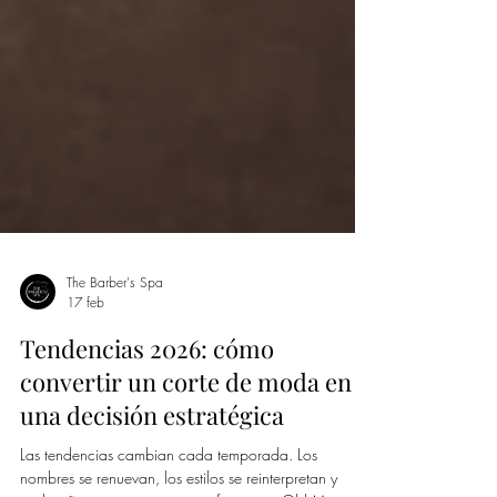
The Barber's Spa
17 feb
Tendencias 2026: cómo