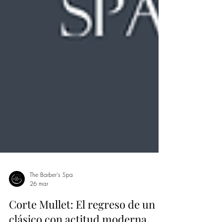
The Barber's Spa
26 mar