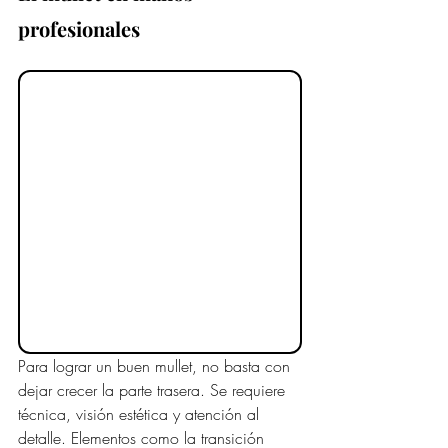
profesionales
Para lograr un buen mullet, no basta con 
dejar crecer la parte trasera. Se requiere 
técnica, visión estética y atención al 
detalle. Elementos como la transición 