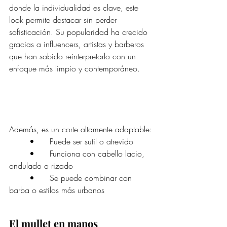
donde la individualidad es clave, este 
look permite destacar sin perder 
sofisticación. Su popularidad ha crecido 
gracias a influencers, artistas y barberos 
que han sabido reinterpretarlo con un 
enfoque más limpio y contemporáneo.
Además, es un corte altamente adaptable:
	•	Puede ser sutil o atrevido
	•	Funciona con cabello lacio, 
ondulado o rizado
	•	Se puede combinar con 
barba o estilos más urbanos
El mullet en manos 