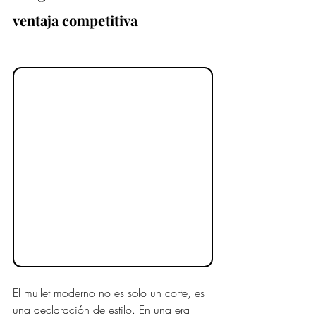
ventaja competitiva 
El mullet moderno no es solo un corte, es 
una declaración de estilo. En una era 