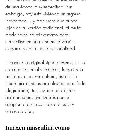
de una época muy específica. Sin 
embargo, hoy está viviendo un regreso 
inesperado… y más fuerte que nunca. 
Lejos de su versión tradicional, el mullet 
moderno se ha reinventado para 
convertirse en una tendencia versátil, 
elegante y con mucha personalidad.
El concepto original sigue presente: corto 
en la parte frontal y laterales, largo en la 
parte posterior. Pero ahora, este estilo 
incorpora técnicas actuales como el fade 
(degradado), texturizado con tijera y 
acabados personalizados que lo 
adaptan a distintos tipos de rostro y 
estilos de vida.
Imagen masculina como 