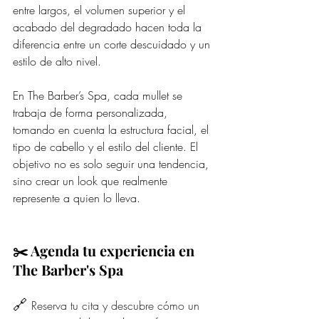
entre largos, el volumen superior y el 
acabado del degradado hacen toda la 
diferencia entre un corte descuidado y un 
estilo de alto nivel.
En The Barber’s Spa, cada mullet se 
trabaja de forma personalizada, 
tomando en cuenta la estructura facial, el 
tipo de cabello y el estilo del cliente. El 
objetivo no es solo seguir una tendencia, 
sino crear un look que realmente 
represente a quien lo lleva.
✂️ Agenda tu experiencia en 
The Barber's Spa
🔗 
Reserva tu cita y descubre cómo un 