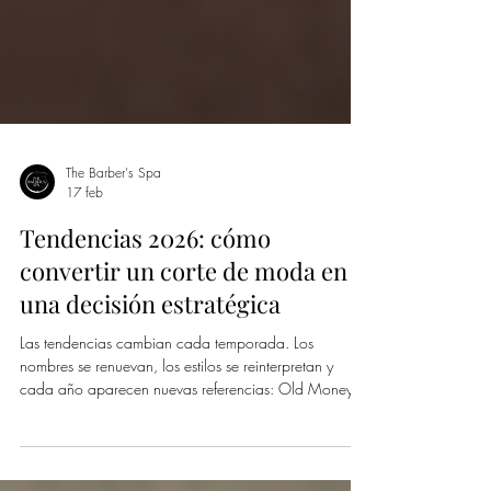
The Barber's Spa
17 feb
Tendencias 2026: cómo
convertir un corte de moda en
una decisión estratégica
Las tendencias cambian cada temporada. Los
nombres se renuevan, los estilos se reinterpretan y
cada año aparecen nuevas referencias: Old Money,