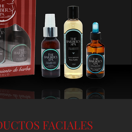
UCTOS FACIALES