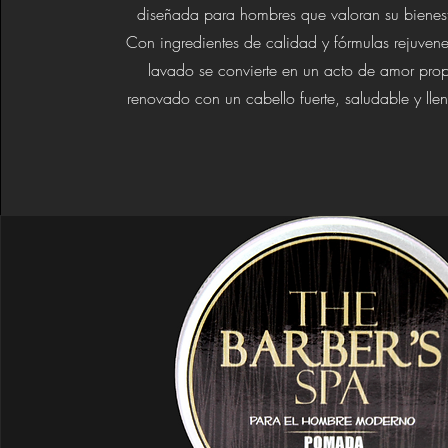
diseñada para hombres que valoran su bienes
Con ingredientes de calidad y fórmulas rejuve
lavado se convierte en un acto de amor prop
renovado con un cabello fuerte, saludable y llen