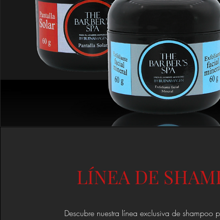
LÍNEA DE SHA
Descubre nuestra línea exclusiva de shampoo p