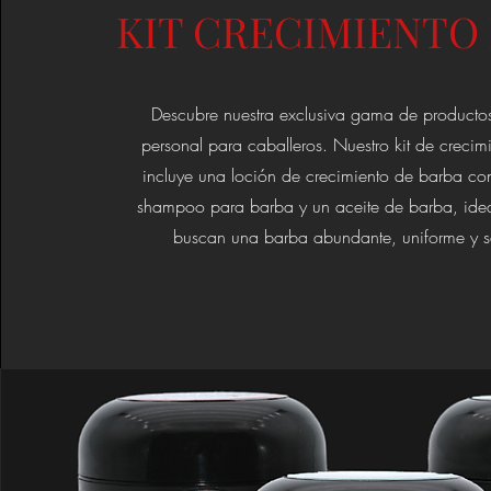
KIT CRECIMIENTO
Descubre nuestra exclusiva gama de producto
personal para caballeros.
Nuestro kit de crecim
incluye una loción de crecimiento de barba con
shampoo para barba y un aceite de barba, idea
buscan una barba abundante, uniforme y 