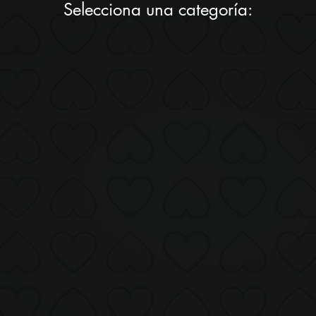
Selecciona una categoría: