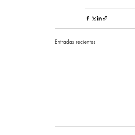
Entradas recientes