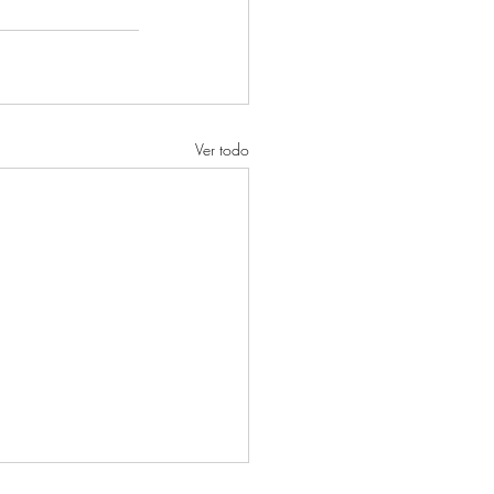
Ver todo