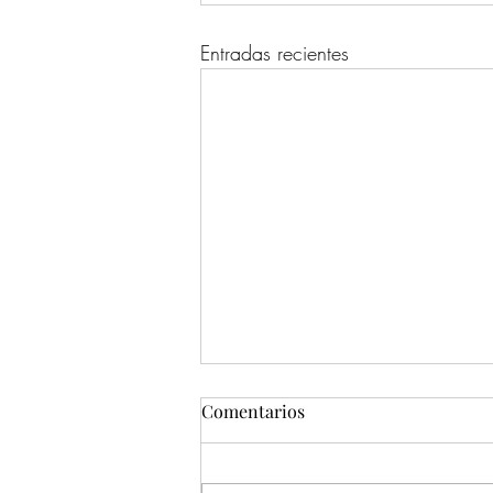
Entradas recientes
Comentarios