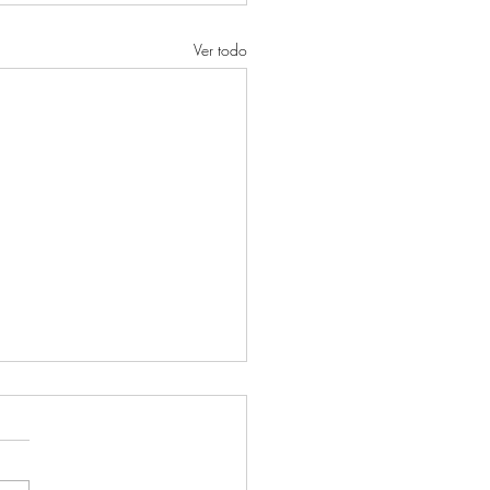
Ver todo