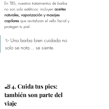
En TBS, nuestros tratamientos de barba 
no son solo estéticos: incluyen 
aceites 
naturales, vaporización y masajes 
capilares
 que revitalizan el vello facial y 
protegen tu piel.
✨ Una barba bien cuidada no 
solo se nota… se siente.
🦶 4. Cuida tus pies: 
también son parte del 
viaje