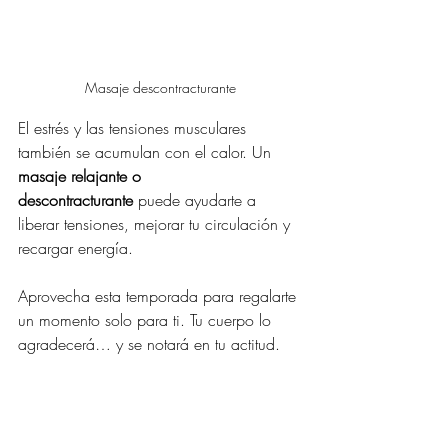
Masaje descontracturante
El estrés y las tensiones musculares 
también se acumulan con el calor. Un 
masaje relajante o 
descontracturante
 puede ayudarte a 
liberar tensiones, mejorar tu circulación y 
recargar energía.
Aprovecha esta temporada para regalarte 
un momento solo para ti. Tu cuerpo lo 
agradecerá… y se notará en tu actitud.