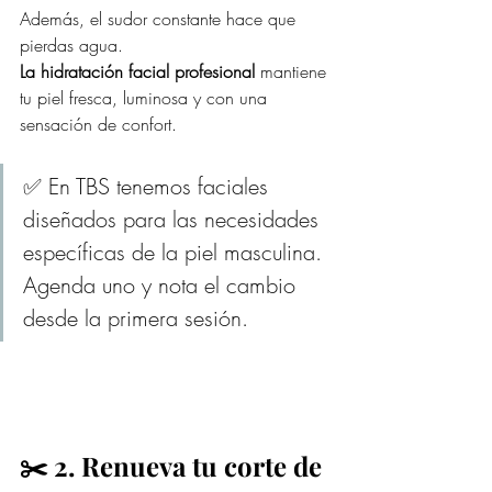
Además, el sudor constante hace que 
pierdas agua. 
La hidratación facial profesional
 mantiene 
tu piel fresca, luminosa y con una 
sensación de confort.
✅ En TBS tenemos faciales 
diseñados para las necesidades 
específicas de la piel masculina. 
Agenda uno y nota el cambio 
desde la primera sesión.
✂️ 2. Renueva tu corte de 