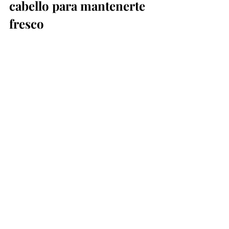
cabello para mantenerte 
fresco