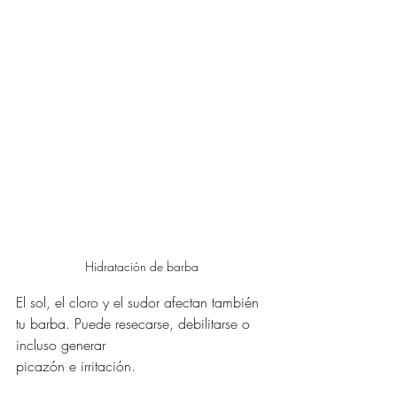
Hidratación de barba
El sol, el cloro y el sudor afectan también 
tu barba. Puede resecarse, debilitarse o 
incluso generar 
picazón e irritación.