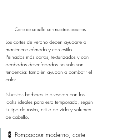
Corte de cabello con nuestros expertos
Los cortes de verano deben ayudarte a 
mantenerte cómodo y con estilo. 
Peinados más cortos, texturizados y con 
acabados desenfadados no solo son 
tendencia: también ayudan a combatir el 
calor.
Nuestros barberos te asesoran con los 
looks ideales para esta temporada, según 
tu tipo de rostro, estilo de vida y volumen 
de cabello.
💈 Pompadour moderno, corte 