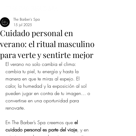
The Barber's Spa
15 jul 2025
Cuidado personal en
verano: el ritual masculino
para verte y sentirte mejor
El verano no solo cambia el clima: 
cambia tu piel, tu energía y hasta la 
manera en que te miras al espejo. El 
calor, la humedad y la exposición al sol 
pueden jugar en contra de tu imagen… o 
convertirse en una oportunidad para 
renovarte.
En The Barber’s Spa creemos que 
el 
cuidado personal es parte del viaje
, y en 