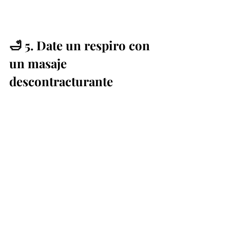
🛁 5. Date un respiro con 
un masaje 
descontracturante