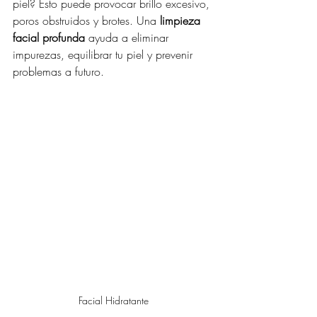
piel? Esto puede provocar brillo excesivo, 
poros obstruidos y brotes. Una 
limpieza 
facial profunda
 ayuda a eliminar 
impurezas, equilibrar tu piel y prevenir 
problemas a futuro.
Facial Hidratante