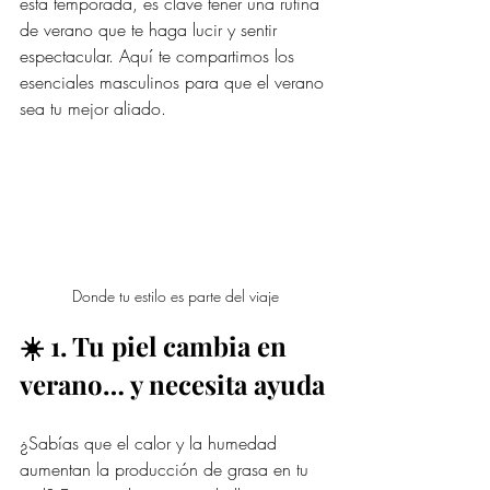
esta temporada, es clave tener una rutina 
de verano que te haga lucir y sentir 
espectacular. Aquí te compartimos los 
esenciales masculinos para que el verano 
sea tu mejor aliado.
Donde tu estilo es parte del viaje
☀️ 1. Tu piel cambia en 
verano… y necesita ayuda
¿Sabías que el calor y la humedad 
aumentan la producción de grasa en tu 