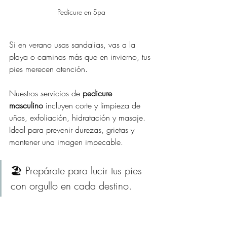
Pedicure en Spa
Si en verano usas sandalias, vas a la 
playa o caminas más que en invierno, tus 
pies merecen atención.
Nuestros servicios de 
pedicure 
masculino
 incluyen corte y limpieza de 
uñas, exfoliación, hidratación y masaje. 
Ideal para prevenir durezas, grietas y 
mantener una imagen impecable.
🏖️ Prepárate para lucir tus pies 
con orgullo en cada destino.