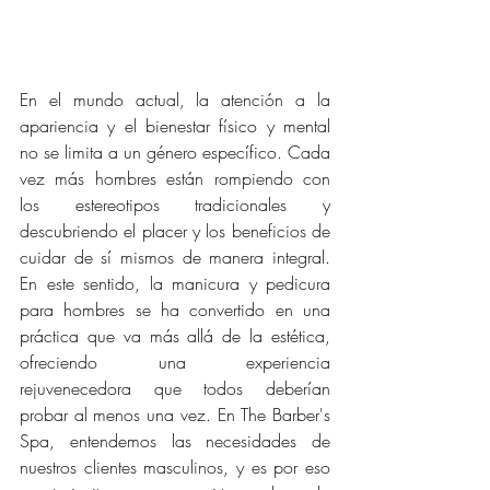
En el mundo actual, la atención a la 
apariencia y el bienestar físico y mental 
no se limita a un género específico. Cada 
vez más hombres están rompiendo con 
los estereotipos tradicionales y 
descubriendo el placer y los beneficios de 
cuidar de sí mismos de manera integral. 
En este sentido, la manicura y pedicura 
para hombres se ha convertido en una 
práctica que va más allá de la estética, 
ofreciendo una experiencia 
rejuvenecedora que todos deberían 
probar al menos una vez. En The Barber's 
Spa, entendemos las necesidades de 
nuestros clientes masculinos, y es por eso 