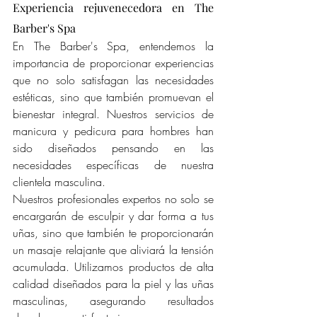
Experiencia rejuvenecedora en The 
Barber's Spa
En The Barber's Spa, entendemos la 
importancia de proporcionar experiencias 
que no solo satisfagan las necesidades 
estéticas, sino que también promuevan el 
bienestar integral. Nuestros servicios de 
manicura y pedicura para hombres han 
sido diseñados pensando en las 
necesidades específicas de nuestra 
clientela masculina.
Nuestros profesionales expertos no solo se 
encargarán de esculpir y dar forma a tus 
uñas, sino que también te proporcionarán 
un masaje relajante que aliviará la tensión 
acumulada. Utilizamos productos de alta 
calidad diseñados para la piel y las uñas 
masculinas, asegurando resultados 