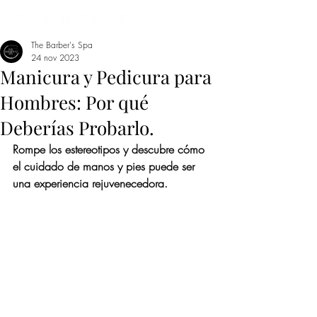
The Barber's Spa
24 nov 2023
Manicura y Pedicura para
Hombres: Por qué
Deberías Probarlo.
Rompe los estereotipos y descubre cómo 
el cuidado de manos y pies puede ser 
una experiencia rejuvenecedora.