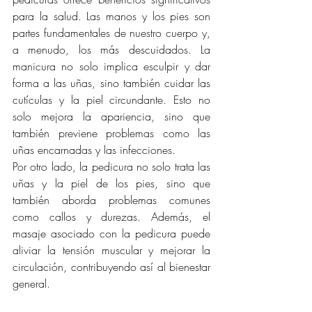
para la salud. Las manos y los pies son 
partes fundamentales de nuestro cuerpo y, 
a menudo, los más descuidados. La 
manicura no solo implica esculpir y dar 
forma a las uñas, sino también cuidar las 
cutículas y la piel circundante. Esto no 
solo mejora la apariencia, sino que 
también previene problemas como las 
uñas encarnadas y las infecciones.
Por otro lado, la pedicura no solo trata las 
uñas y la piel de los pies, sino que 
también aborda problemas comunes 
como callos y durezas. Además, el 
masaje asociado con la pedicura puede 
aliviar la tensión muscular y mejorar la 
circulación, contribuyendo así al bienestar 
general.