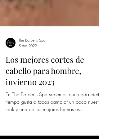
The Barber's Spa
5 dic 2022
Los mejores cortes de
cabello para hombre,
invierno 2023
En The Barber´s Spa sabemos que cada cierto
tiempo gusta a todos cambiar un poco nuestro
look y una de las mejores formas es
cambiando...